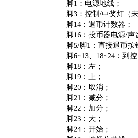
脚1：电源地线；
脚3：控制/中奖灯（
脚14：退币计数器
脚16：投币器电源/
脚5/脚1：直接退币按
脚6~13、18~24：
脚18：左； 
脚19：上； 
脚20：取消；
脚21：减分；
脚22：加分；
脚23：大； 
脚24：开始；