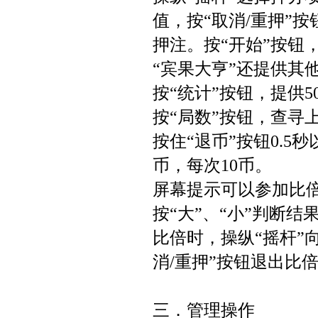
值，按“取消/重押”
押注。按“开始”按钮
“宾果大亨”还提供其
按“统计”按钮，提供
按“局数”按钮，查寻
按住“退币”按钮0.
币，每次10币。
屏幕提示可以参加比倍
按“大”、“小”判断结
比倍时，操纵“摇杆”
消/重押”按钮退出比
三．管理操作