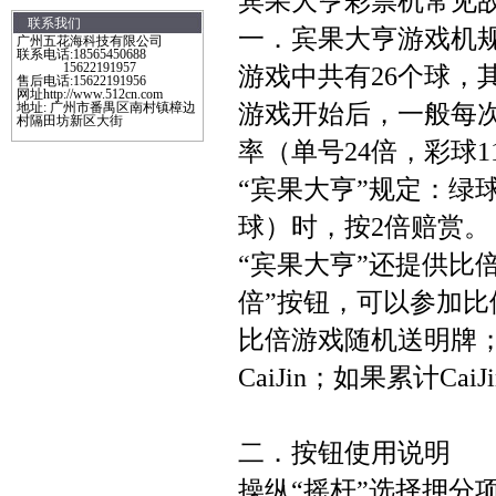
宾果大亨彩票机常见故障检修h
联系我们
一．宾果大亨游戏机
广州五花海科技有限公司
联系电话:18565450688
15622191957
游戏中共有26个球，
售后电话:15622191956
网址http://www.512cn.com
地址: 广州市番禺区南村镇樟边
游戏开始后，一般每
村隔田坊新区大街
率（单号24倍，彩球1
“宾果大亨”规定：绿
球）时，按2倍赔赏。
“宾果大亨”还提供比
倍”按钮，可以参加比
比倍游戏随机送明牌；
CaiJin；如果累计Cai
二．按钮使用说明
操纵“摇杆”选择押分