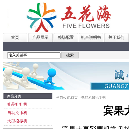
首页
产品展示
整场配置
机台说明书
关于我们
商品分类
当前位置:
首页
>
热销机器说明书
礼品娃娃机
宾果
自动兑币机
大型模拟机