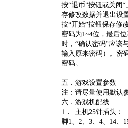
按“退币”按钮或关闭
存修改数据并退出设
按“开始”按钮保存修
密码为1~4位，最后
时，“确认密码”应该
输入原来密码）。密
密码。
五．游戏设置参数
注：请尽量使用默认
六．游戏机配线
1． 主机25针插头：
脚1、2、3、4、14、